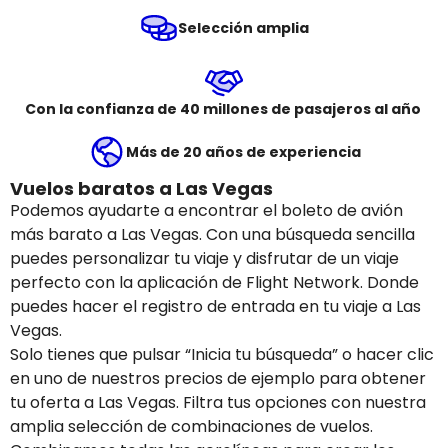
Selección amplia
Con la confianza de 40 millones de pasajeros al año
Más de 20 años de experiencia
Vuelos baratos a Las Vegas
Podemos ayudarte a encontrar el boleto de avión
más barato a Las Vegas. Con una búsqueda sencilla
puedes personalizar tu viaje y disfrutar de un viaje
perfecto con la aplicación de Flight Network. Donde
puedes hacer el registro de entrada en tu viaje a Las
Vegas.
Solo tienes que pulsar “Inicia tu búsqueda” o hacer clic
en uno de nuestros precios de ejemplo para obtener
tu oferta a Las Vegas. Filtra tus opciones con nuestra
amplia selección de combinaciones de vuelos.